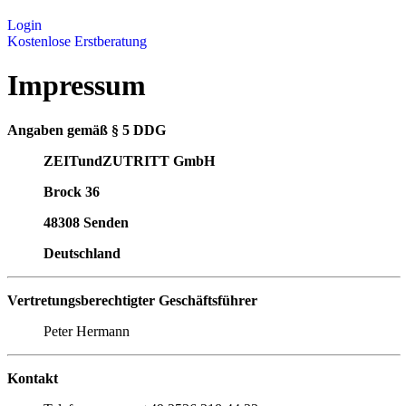
Login
Kostenlose Erstberatung
Impressum
Angaben gemäß § 5 DDG
ZEITundZUTRITT GmbH
Brock 36
48308 Senden
Deutschland
Vertretungsberechtigter Geschäftsführer
Peter Hermann
Kontakt