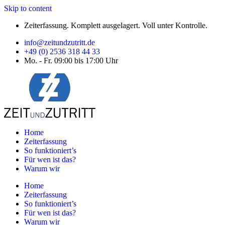
Skip to content
Zeiterfassung. Komplett ausgelagert. Voll unter Kontrolle.
info@zeitundzutritt.de
+49 (0) 2536 318 44 33
Mo. - Fr. 09:00 bis 17:00 Uhr
Home
Zeiterfassung
So funktioniert’s
Für wen ist das?
Warum wir
Home
Zeiterfassung
So funktioniert’s
Für wen ist das?
Warum wir