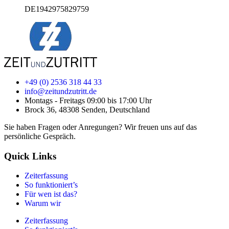
DE1942975829759
+49 (0) 2536 318 44 33
info@zeitundzutritt.de
Montags - Freitags 09:00 bis 17:00 Uhr
Brock 36, 48308 Senden, Deutschland
Sie haben Fragen oder Anregungen? Wir freuen uns auf das
persönliche Gespräch.
Quick Links
Zeiterfassung
So funktioniert’s
Für wen ist das?
Warum wir
Zeiterfassung