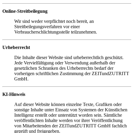
Online-Streitbeilegung
Wir sind weder verpflichtet noch bereit, an
Streitbeilegungsverfahren vor einer
Verbraucherschlichtungsstelle teilzunehmen.
Urheberrecht
Die Inhalte dieser Website sind urheberrechtlich geschützt.
Jede Vervielfältigung oder Verwendung außerhalb der
gesetzlichen Schranken des Urheberrechts bedarf der
vorherigen schriftlichen Zustimmung der ZEITundZUTRITT
GmbH.
KI-Hinweis
Auf dieser Website können einzelne Texte, Grafiken oder
sonstige Inhalte unter Einsatz von Systemen der Künstlichen
Intelligenz erstellt oder unterstützt worden sein. Sämtliche
veröffentlichten Inhalte werden vor ihrer Veröffentlichung
von Mitarbeitenden der ZEITundZUTRITT GmbH fachlich
geprüft und freigegeben.