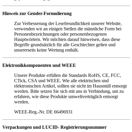
Hinweis zur Gender-Formulierung
Zur Verbesserung der Lesefreundlichkeit unserer Website,
verwenden wir an einigen Stellen die männliche Form bei
Personenbezeichnungen oder personenbezogenen
Hauptwörtern. Wir möchten darauf hinweisen, dass diese
Begriffe grundsätzlich für alle Geschlechter gelten und
unsererseits keine Wertung enthält.
Elektronikkomponenten und WEEE
Unsere Produkte erfüllen die Standards RoHS, CE, FCC,
CTick, CSA und WEEE. Wie alle elektrischen und
elektronischen Artikel, sollten sie nicht im Hausmüll entsorgt
werden. Bitte setzen Sie sich mit uns in Verbindung, um zu
erfahren, wie diese Produkte umweltverträglich entsorgt
werden.
WEEE-Reg.-Nr. DE 66496931
Verpackungen und LUCID-
Registrierungsnummer