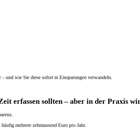
er – und wie Sie diese sofort in Einsparungen verwandeln.
Zeit erfassen sollten – aber in der Praxis wi
parenz.
 – häufig mehrere zehntausend Euro pro Jahr.