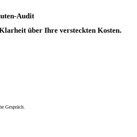
nuten-Audit
Klarheit über Ihre versteckten Kosten.
che Gespräch.