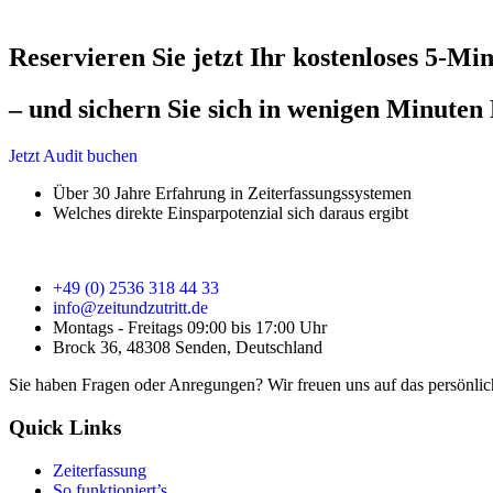
Reservieren Sie jetzt Ihr kostenloses 5-Mi
– und sichern Sie sich in wenigen Minuten 
Jetzt Audit buchen
Über 30 Jahre Erfahrung in Zeiterfassungssystemen
Welches direkte Einsparpotenzial sich daraus ergibt
+49 (0) 2536 318 44 33
info@zeitundzutritt.de
Montags - Freitags 09:00 bis 17:00 Uhr
Brock 36, 48308 Senden, Deutschland
Sie haben Fragen oder Anregungen? Wir freuen uns auf das persönli
Quick Links
Zeiterfassung
So funktioniert’s