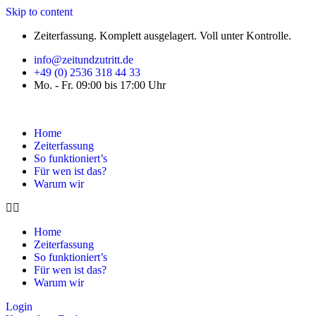
Skip to content
Zeiterfassung. Komplett ausgelagert. Voll unter Kontrolle.
info@zeitundzutritt.de
+49 (0) 2536 318 44 33
Mo. - Fr. 09:00 bis 17:00 Uhr
Home
Zeiterfassung
So funktioniert’s
Für wen ist das?
Warum wir
Home
Zeiterfassung
So funktioniert’s
Für wen ist das?
Warum wir
Login