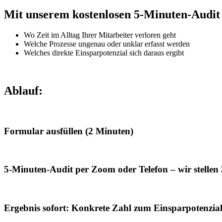
Mit unserem kostenlosen 5-Minuten-Audit 
Wo Zeit im Alltag Ihrer Mitarbeiter verloren geht
Welche Prozesse ungenau oder unklar erfasst werden
Welches direkte Einsparpotenzial sich daraus ergibt
Ablauf:
Formular ausfüllen (2 Minuten)
5-Minuten-Audit per Zoom oder Telefon – wir stellen
Ergebnis sofort: Konkrete Zahl zum Einsparpotenzi