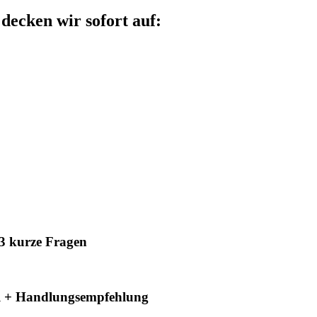
decken wir sofort auf:
 3 kurze Fragen
al + Handlungsempfehlung