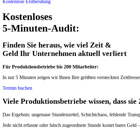
Kostenlose Erstberatung
Kostenloses
5-Minuten-Audit:
Finden Sie heraus, wie viel Zeit &
Geld Ihr Unternehmen aktuell verliert
Für Produktionsbetriebe bis 200 Mitarbeiter:
In nur 5 Minuten zeigen wir Ihnen Ihre größten versteckten Zeitfress
Termin buchen
Viele Produktionsbetriebe wissen, dass sie 
Das Ergebnis
: ungenaue Stundenzettel, Schichtchaos, fehlende Trans
Jede nicht erfasste oder falsch zugeordnete Stunde kostet bares Geld