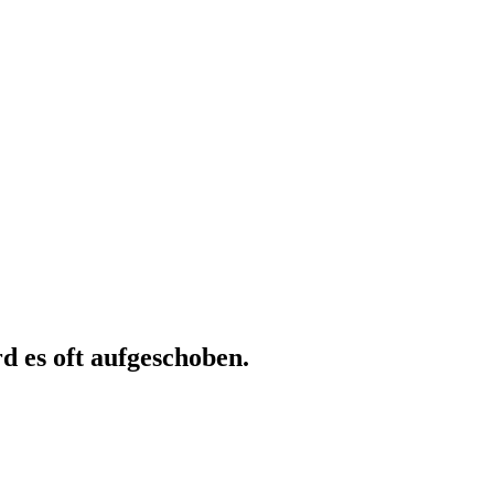
rd es oft aufgeschoben.